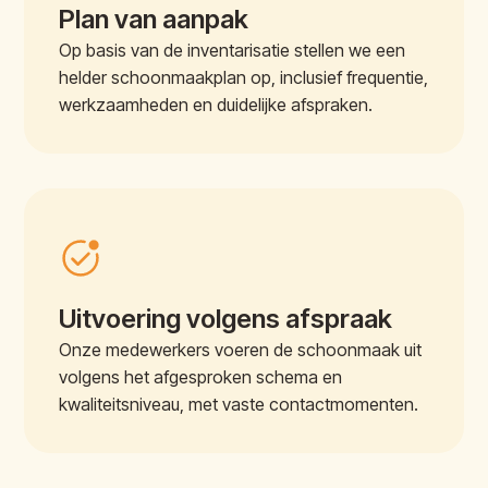
Plan van aanpak
Op basis van de inventarisatie stellen we een
helder schoonmaakplan op, inclusief frequentie,
werkzaamheden en duidelijke afspraken.
Uitvoering volgens afspraak
Onze medewerkers voeren de schoonmaak uit
volgens het afgesproken schema en
kwaliteitsniveau, met vaste contactmomenten.