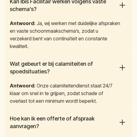
Kan Ibis Facilitair werken volgens vaste 
schema’s?
Antwoord:
Ja, wij werken met duidelijke afspraken
en vaste schoonmaakschema’s, zodat u
verzekerd bent van continuïteit en constante
kwaliteit.
Wat gebeurt er bij calamiteiten of 
spoedsituaties?
Antwoord:
Onze calamiteitendienst staat 24/7
klaar om snel in te grijpen, zodat schade of
overlast tot een minimum wordt beperkt.
Hoe kan ik een offerte of afspraak 
aanvragen?