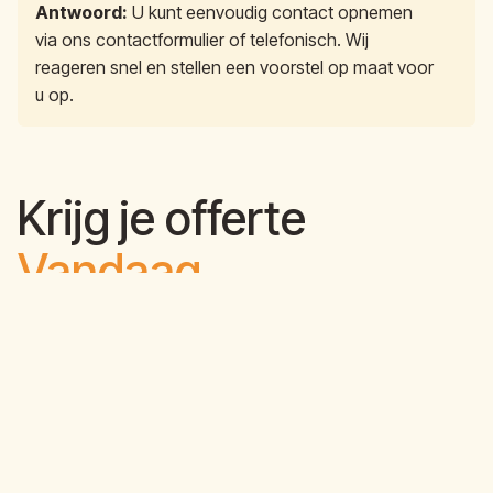
Antwoord:
U kunt eenvoudig contact opnemen
via ons contactformulier of telefonisch. Wij
reageren snel en stellen een voorstel op maat voor
u op.
Krijg je offerte
Vandaag