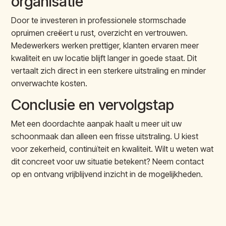
organisatie
Door te investeren in professionele stormschade
opruimen creëert u rust, overzicht en vertrouwen.
Medewerkers werken prettiger, klanten ervaren meer
kwaliteit en uw locatie blijft langer in goede staat. Dit
vertaalt zich direct in een sterkere uitstraling en minder
onverwachte kosten.
Conclusie en vervolgstap
Met een doordachte aanpak haalt u meer uit uw
schoonmaak dan alleen een frisse uitstraling. U kiest
voor zekerheid, continuïteit en kwaliteit. Wilt u weten wat
dit concreet voor uw situatie betekent? Neem contact
op en ontvang vrijblijvend inzicht in de mogelijkheden.