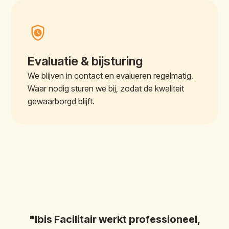
Evaluatie & bijsturing
We blijven in contact en evalueren regelmatig.
Waar nodig sturen we bij, zodat de kwaliteit
gewaarborgd blijft.
"Ibis Facilitair werkt professioneel,