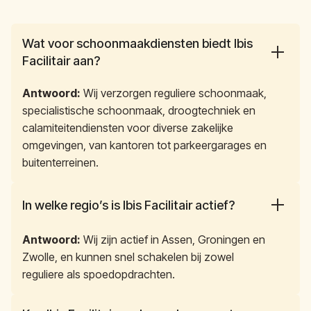
Wat voor schoonmaakdiensten biedt Ibis 
Facilitair aan?
Antwoord:
Wij verzorgen reguliere schoonmaak,
specialistische schoonmaak, droogtechniek en
calamiteitendiensten voor diverse zakelijke
omgevingen, van kantoren tot parkeergarages en
buitenterreinen.
In welke regio’s is Ibis Facilitair actief?
Antwoord:
Wij zijn actief in Assen, Groningen en
Zwolle, en kunnen snel schakelen bij zowel
reguliere als spoedopdrachten.