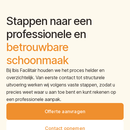
Stappen naar een
professionele en
betrouwbare
schoonmaak
Bij Ibis Facilitair houden we het proces helder en
overzichtelijk. Van eerste contact tot structurele
uitvoering werken wij volgens vaste stappen, zodat u
precies weet waar u aan toe bent en kunt rekenen op
een professionele aanpak.
Offerte aanvragen
Contact opnemen