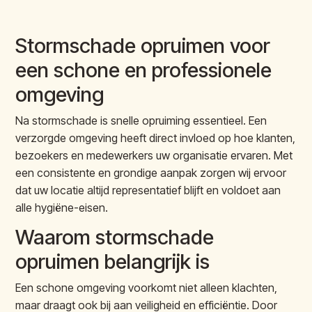
Stormschade opruimen voor
een schone en professionele
omgeving
Na stormschade is snelle opruiming essentieel. Een
verzorgde omgeving heeft direct invloed op hoe klanten,
bezoekers en medewerkers uw organisatie ervaren. Met
een consistente en grondige aanpak zorgen wij ervoor
dat uw locatie altijd representatief blijft en voldoet aan
alle hygiëne-eisen.
Waarom stormschade
opruimen belangrijk is
Een schone omgeving voorkomt niet alleen klachten,
maar draagt ook bij aan veiligheid en efficiëntie. Door