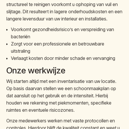
structureel te reinigen voorkomt u ophoping van vuil en
slijtage. Dit resulteert in lagere onderhoudskosten en een
langere levensduur van uw interieur en installaties.
Voorkomt gezondheidsrisico’s en verspreiding van
bacteriën
Zorgt voor een professionele en betrouwbare
uitstraling
Verlaagt kosten door minder schade en vervanging
Onze werkwijze
Wij starten altijd met een inventarisatie van uw locatie.
Op basis daarvan stellen we een schoonmaakplan op
dat aansluit op het gebruik en de intensiteit. Hierbij
houden we rekening met piekmomenten, specifieke
ruimtes en eventuele risicozones.
Onze medewerkers werken met vaste protocollen en
controles. Hierdoor blijft de kwaliteit constant en weet u