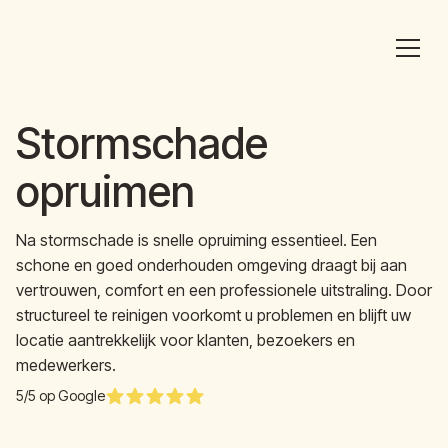
Stormschade
opruimen
Na stormschade is snelle opruiming essentieel. Een
schone en goed onderhouden omgeving draagt bij aan
vertrouwen, comfort en een professionele uitstraling. Door
structureel te reinigen voorkomt u problemen en blijft uw
locatie aantrekkelijk voor klanten, bezoekers en
medewerkers.
5/5 op Google