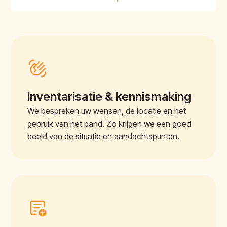
Inventarisatie & kennismaking
We bespreken uw wensen, de locatie en het
gebruik van het pand. Zo krijgen we een goed
beeld van de situatie en aandachtspunten.