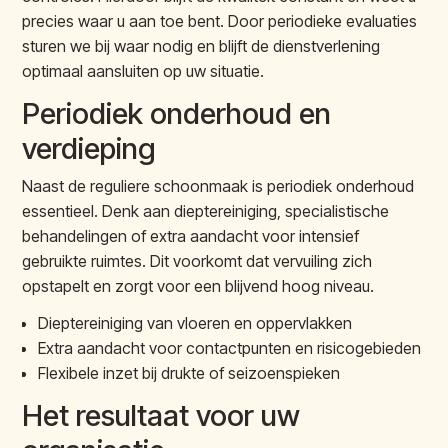
precies waar u aan toe bent. Door periodieke evaluaties
sturen we bij waar nodig en blijft de dienstverlening
optimaal aansluiten op uw situatie.
Periodiek onderhoud en
verdieping
Naast de reguliere schoonmaak is periodiek onderhoud
essentieel. Denk aan dieptereiniging, specialistische
behandelingen of extra aandacht voor intensief
gebruikte ruimtes. Dit voorkomt dat vervuiling zich
opstapelt en zorgt voor een blijvend hoog niveau.
Dieptereiniging van vloeren en oppervlakken
Extra aandacht voor contactpunten en risicogebieden
Flexibele inzet bij drukte of seizoenspieken
Het resultaat voor uw