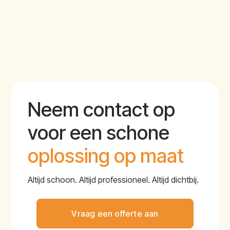
Neem contact op
voor een schone
oplossing op maat
Altijd schoon. Altijd professioneel. Altijd dichtbij.
Vraag een offerte aan